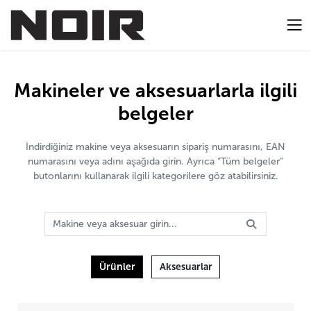
Makineler ve aksesuarlarla ilgili
belgeler
İndirdiğiniz makine veya aksesuarın sipariş numarasını, EAN
numarasını veya adını aşağıda girin. Ayrıca “Tüm belgeler”
butonlarını kullanarak ilgili kategorilere göz atabilirsiniz.
Ürünler
Aksesuarlar