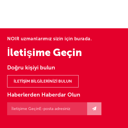
NOIR uzmanlarımız sizin için burada.
İletişime Geçin
Doğru kişiyi bulun
İLETİŞİM BİLGİLERİNİZİ BULUN
Haberlerden Haberdar Olun